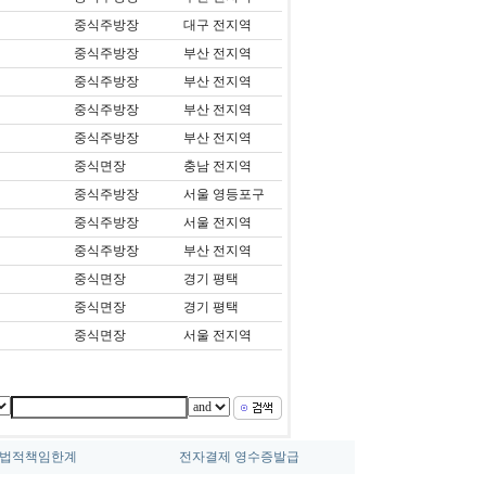
중식주방장
대구 전지역
중식주방장
부산 전지역
중식주방장
부산 전지역
중식주방장
부산 전지역
중식주방장
부산 전지역
중식면장
충남 전지역
중식주방장
서울 영등포구
중식주방장
서울 전지역
중식주방장
부산 전지역
중식면장
경기 평택
중식면장
경기 평택
중식면장
서울 전지역
법적책임한계
전자결제 영수증발급