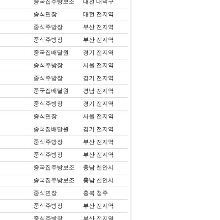
중국집주방보조
대전 대덕구
중식면장
대전 전지역
중식주방장
부산 전지역
중식주방장
부산 전지역
중국집배달원
경기 전지역
중식주방장
서울 전지역
중식주방장
경기 전지역
중국집배달원
경남 전지역
중식주방장
경기 전지역
중식면장
서울 전지역
중국집배달원
경기 전지역
중식주방장
부산 전지역
중식주방장
부산 전지역
중국집주방보조
충남 천안시
중국집주방보조
충남 천안시
중식면장
충북 청주
중식주방장
부산 전지역
중식주방장
부산 전지역